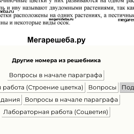
Другие номера из решебника
Вопросы в начале параграфа
 работа (Строение цветка)
Вопросы
Под
адания
Вопросы в начале параграфа
Лабораторная работа (Соцветия)