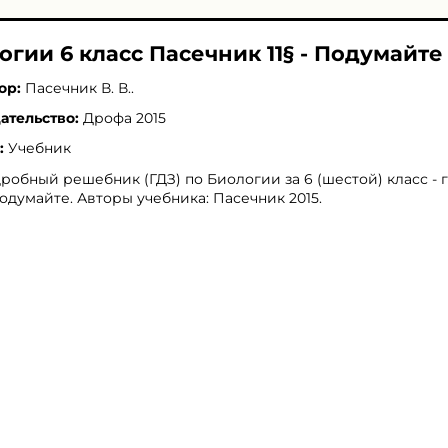
огии 6 класс Пасечник 11§ - Подумайте
ор:
Пасечник В. В.
.
ательство:
Дрофа 2015
:
Учебник
робный решебник (ГДЗ) по Биологии за 6 (шестой) класс - 
 Подумайте. Авторы учебника: Пасечник 2015.