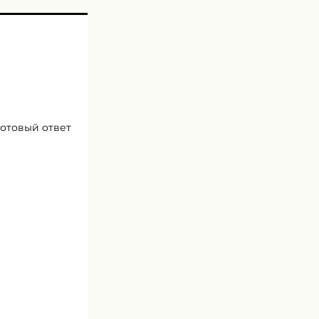
готовый ответ