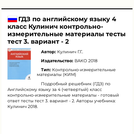
ГДЗ по английскому языку 4
класс Кулинич контрольно-
измерительные материалы тесты
тест 3. вариант - 2
Автор:
Кулинич Г.Г.
.
Издательство:
ВАКО 2018
Тип:
Контрольно-измерительные
материалы (КИМ)
Подробный решебник (ГДЗ) по
Английскому языку за 4 (четвертый) класс
контрольно-измерительные материалы - готовый
ответ тесты тест 3. вариант - 2. Авторы учебника:
Кулинич 2018.