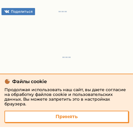
Поделиться
Файлы cookie
Продолжая использовать наш сайт, вы даете согласие
на обработку файлов cookie и пользовательских
данных. Вы можете запретить это в настройках
браузера.
Принять
© 2026 «megaresheba.ru»
admin@megaresheba.ru