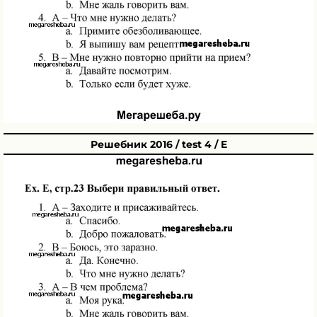
Решебник 2016 / test 4 / E