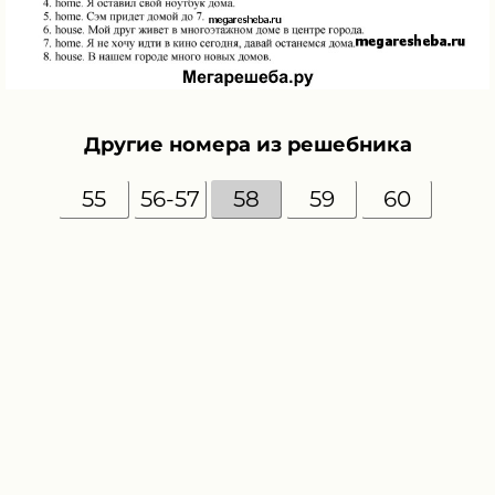
Другие номера из решебника
55
56-57
58
59
60