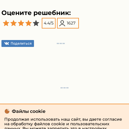
Оцените решебник:
4.4
/
5
1627
Поделиться
Файлы cookie
Продолжая использовать наш сайт, вы даете согласие
на обработку файлов cookie и пользовательских
данных. Вы можете запретить это в настройках