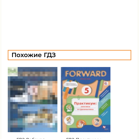
Похожие ГДЗ