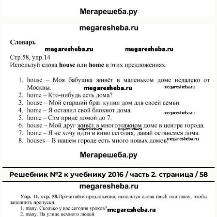
Решебник №2 к учебнику 2016 / часть 2. страница / 58