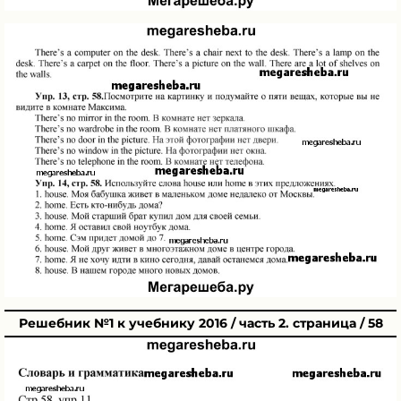
Решебник №1 к учебнику 2016 / часть 2. страница / 58