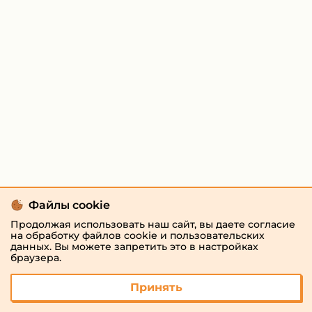
Файлы cookie
Продолжая использовать наш сайт, вы даете согласие
на обработку файлов cookie и пользовательских
данных. Вы можете запретить это в настройках
браузера.
Принять