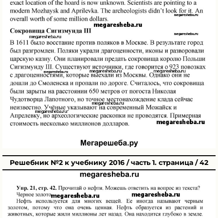
Решебник №2 к учебнику 2016 / часть 1. страница / 42