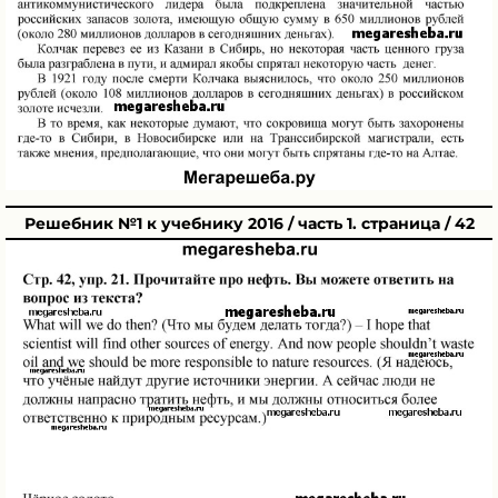
Решебник №1 к учебнику 2016 / часть 1. страница / 42