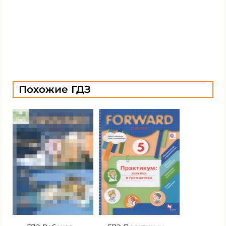
Похожие ГДЗ