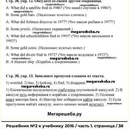
Решебник №2 к учебнику 2016 / часть 1. страница / 38