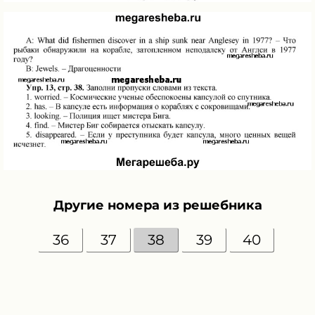
Другие номера из решебника
36
37
38
39
40