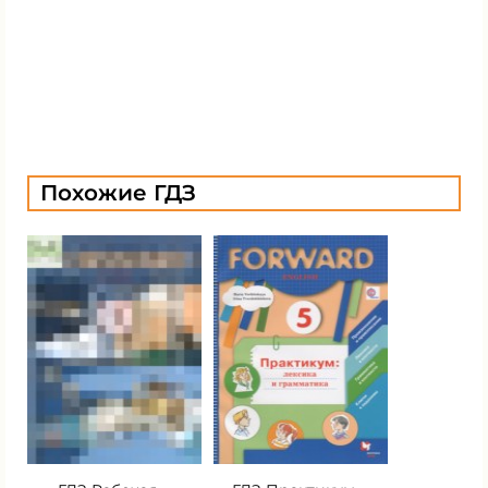
Похожие ГДЗ