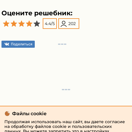
Оцените решебник:
4.4
/
5
202
Поделиться
Файлы cookie
Продолжая использовать наш сайт, вы даете согласие
на обработку файлов cookie и пользовательских
данных. Вы можете запретить это в настройках