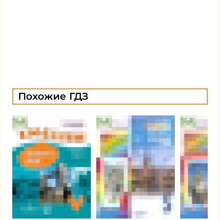
Похожие ГДЗ