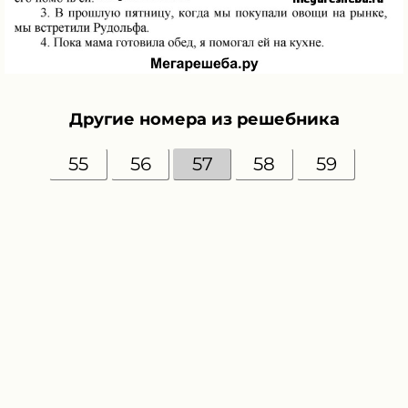
Другие номера из решебника
55
56
57
58
59