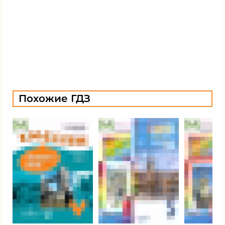
Похожие ГДЗ