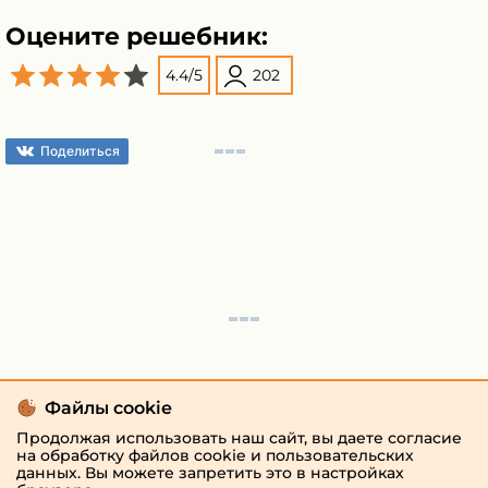
Оцените решебник:
4.4
/
5
202
Поделиться
Файлы cookie
Продолжая использовать наш сайт, вы даете согласие
на обработку файлов cookie и пользовательских
данных. Вы можете запретить это в настройках