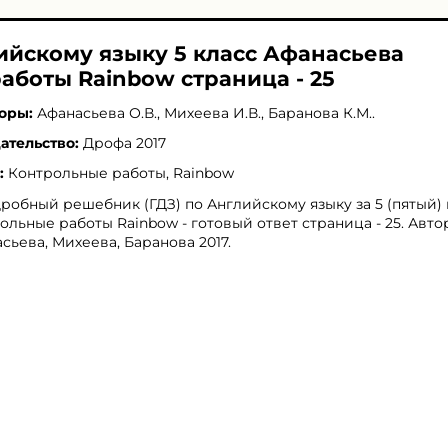
ийскому языку 5 класс Афанасьева
аботы Rainbow страница - 25
оры:
Афанасьева О.В.
,
Михеева И.В.
,
Баранова К.М.
.
ательство:
Дрофа 2017
:
Контрольные работы, Rainbow
робный решебник (ГДЗ) по Английскому языку за 5 (пятый) 
ольные работы Rainbow - готовый ответ страница - 25. Авто
сьева, Михеева, Баранова 2017.