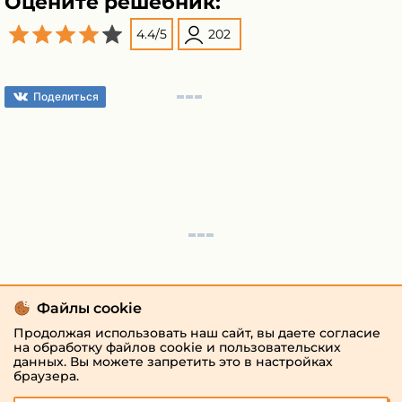
Оцените решебник:
4.4
/
5
202
Поделиться
Файлы cookie
Продолжая использовать наш сайт, вы даете согласие
на обработку файлов cookie и пользовательских
данных. Вы можете запретить это в настройках
браузера.