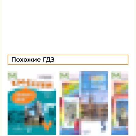
Похожие ГДЗ