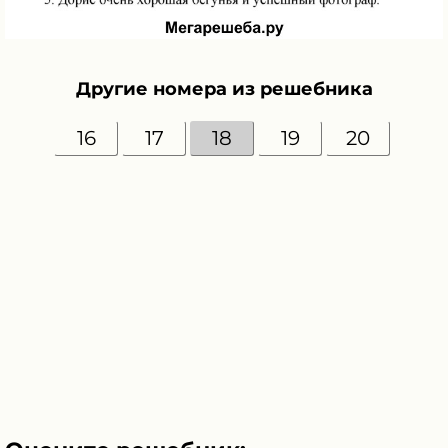
Другие номера из решебника
16
17
18
19
20