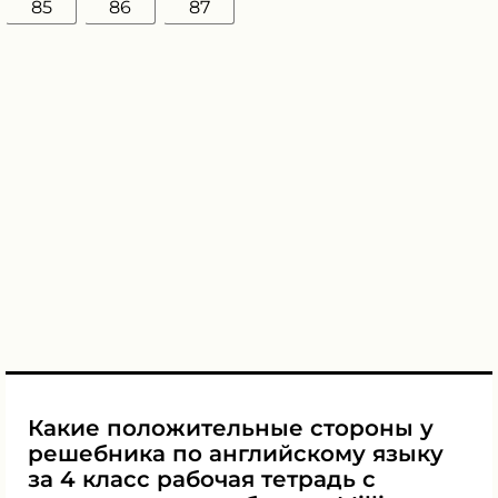
85
86
87
Какие положительные стороны у
решебника по английскому языку
за 4 класс рабочая тетрадь с