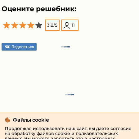
Оцените решебник:
3.8
/
5
11
Поделиться
Файлы cookie
Продолжая использовать наш сайт, вы даете согласие
на обработку файлов cookie и пользовательских
данных. Вы можете запретить это в настройках