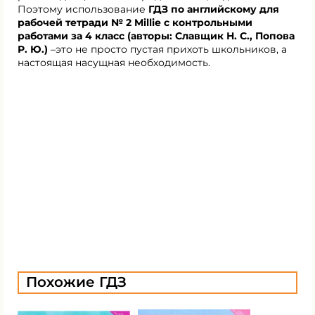
Поэтому использование
ГДЗ по английскому для
рабочей тетради № 2 Millie с контрольными
работами за 4 класс (авторы: Славщик Н. С., Попова
Р. Ю.)
–это не просто пустая прихоть школьников, а
настоящая насущная необходимость.
Похожие ГДЗ