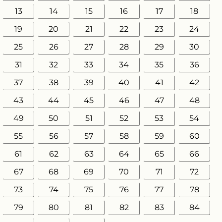
13
14
15
16
17
18
19
20
21
22
23
24
25
26
27
28
29
30
31
32
33
34
35
36
37
38
39
40
41
42
43
44
45
46
47
48
49
50
51
52
53
54
55
56
57
58
59
60
61
62
63
64
65
66
67
68
69
70
71
72
73
74
75
76
77
78
79
80
81
82
83
84