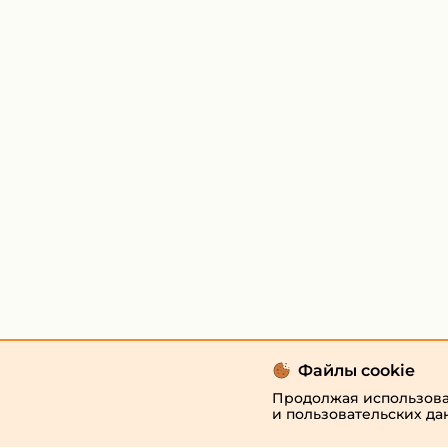
Файлы cookie
Продолжая использоват
и пользовательских да