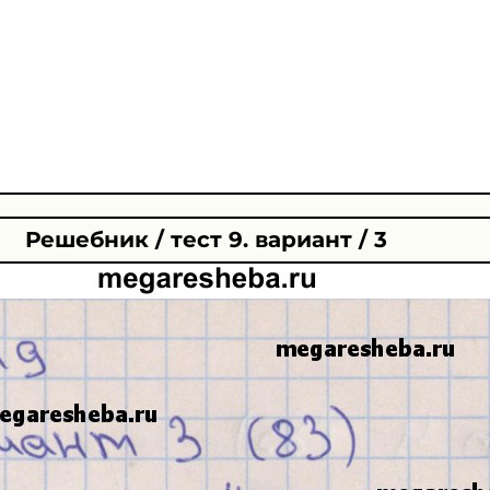
Решебник / тест 9. вариант / 3