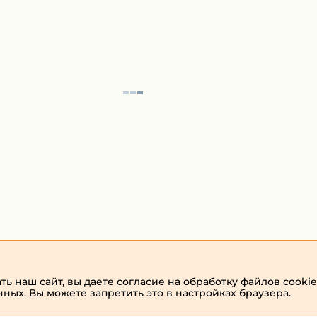
ь наш сайт, вы даете согласие на обработку файлов cookie
нных. Вы можете запретить это в настройках браузера.