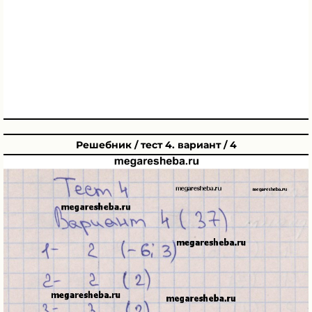
Решебник / тест 4. вариант / 4