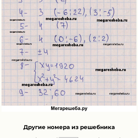
Другие номера из решебника