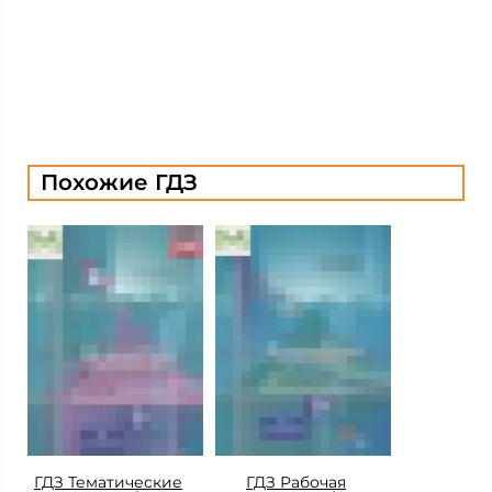
Похожие ГДЗ
ГДЗ Тематические
ГДЗ Рабочая