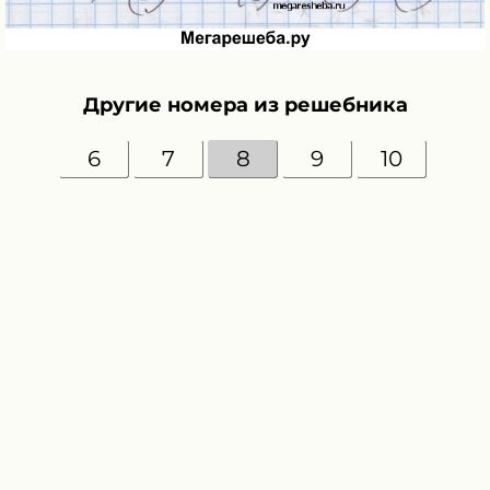
Другие номера из решебника
6
7
8
9
10