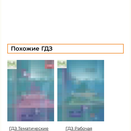
Похожие ГДЗ
ГДЗ Тематические
ГДЗ Рабочая