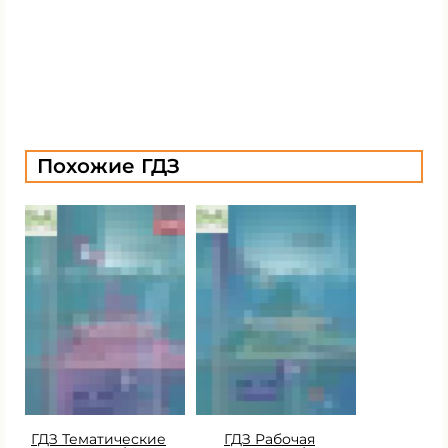
Похожие ГДЗ
ГДЗ Тематические
ГДЗ Рабочая