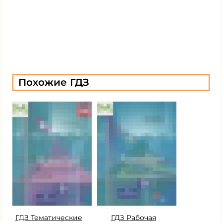
Похожие ГДЗ
ГДЗ Тематические
ГДЗ Рабочая