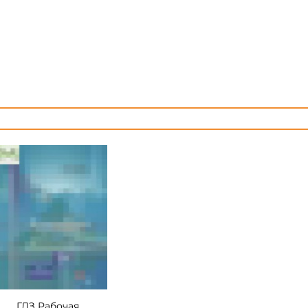
ГДЗ Рабочая