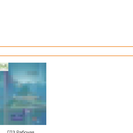
ГДЗ Рабочая