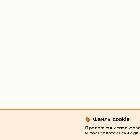
Файлы cookie
Продолжая использоват
и пользовательских да