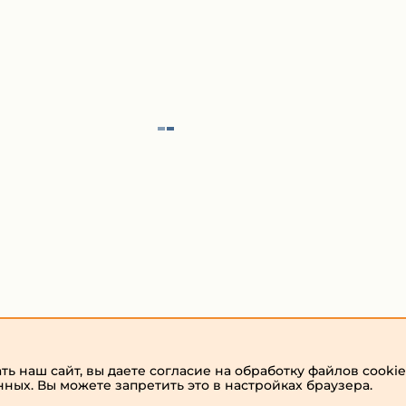
ь наш сайт, вы даете согласие на обработку файлов cookie
нных. Вы можете запретить это в настройках браузера.