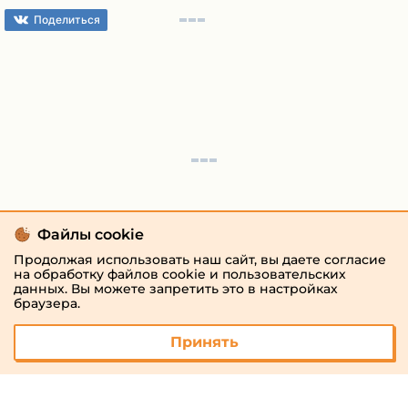
Поделиться
Файлы cookie
Продолжая использовать наш сайт, вы даете согласие
на обработку файлов cookie и пользовательских
данных. Вы можете запретить это в настройках
браузера.
Принять
© 2026 «megaresheba.ru»
admin@megaresheba.ru