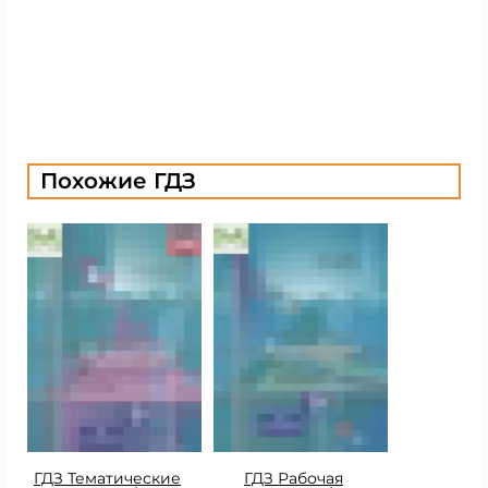
Похожие ГДЗ
ГДЗ Тематические
ГДЗ Рабочая