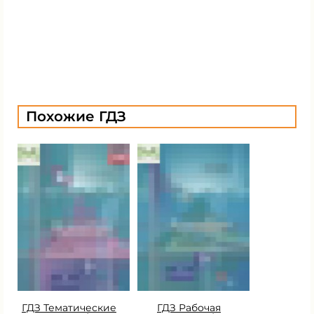
Похожие ГДЗ
ГДЗ Тематические
ГДЗ Рабочая