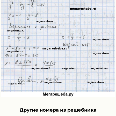
Другие номера из решебника