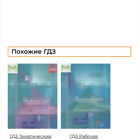
Похожие ГДЗ
ГДЗ Тематические
ГДЗ Рабочая