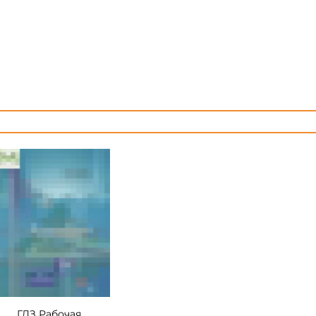
ГДЗ Рабочая