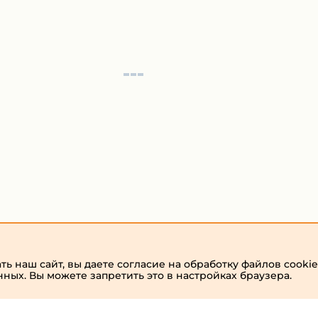
ь наш сайт, вы даете согласие на обработку файлов cookie
нных. Вы можете запретить это в настройках браузера.
admin