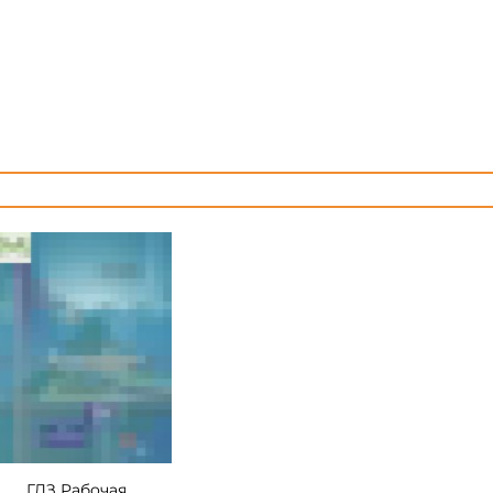
ГДЗ Рабочая