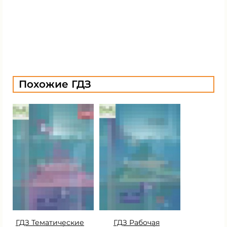
Похожие ГДЗ
ГДЗ Тематические
ГДЗ Рабочая