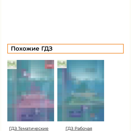
Похожие ГДЗ
ГДЗ Тематические
ГДЗ Рабочая