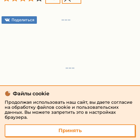
Поделиться
Файлы cookie
Продолжая использовать наш сайт, вы даете согласие
на обработку файлов cookie и пользовательских
данных. Вы можете запретить это в настройках
браузера.
Принять