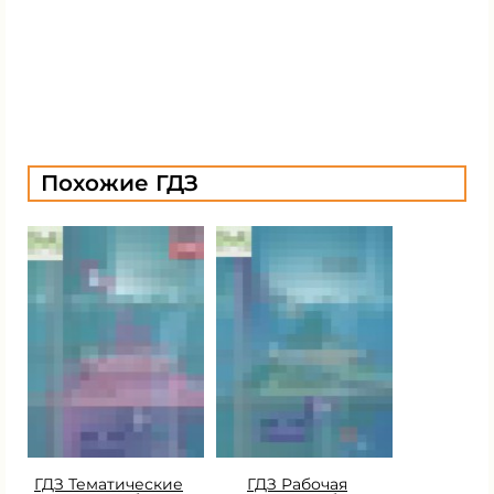
Похожие ГДЗ
ГДЗ Тематические
ГДЗ Рабочая