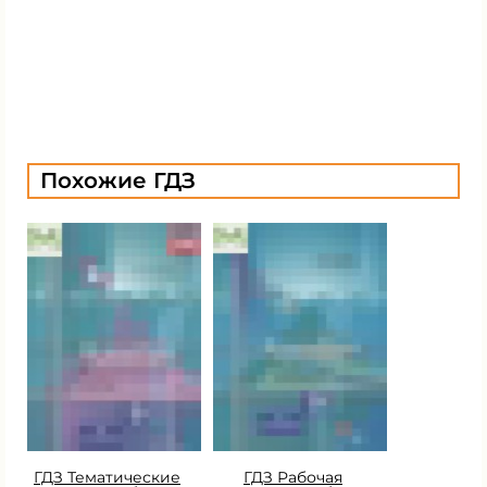
Похожие ГДЗ
ГДЗ Тематические
ГДЗ Рабочая