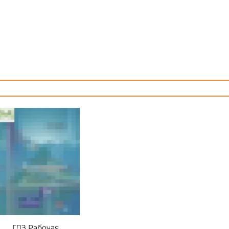
ГДЗ Рабочая