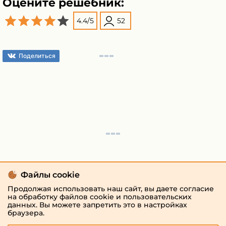
Оцените решебник:
4.4
/
5
52
Поделиться
Файлы cookie
Продолжая использовать наш сайт, вы даете согласие
на обработку файлов cookie и пользовательских
данных. Вы можете запретить это в настройках
браузера.