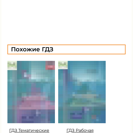
Похожие ГДЗ
ГДЗ Тематические
ГДЗ Рабочая