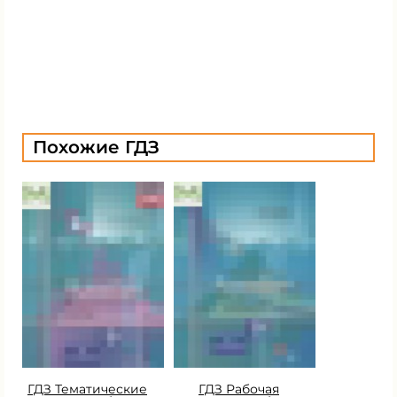
Похожие ГДЗ
ГДЗ Тематические
ГДЗ Рабочая