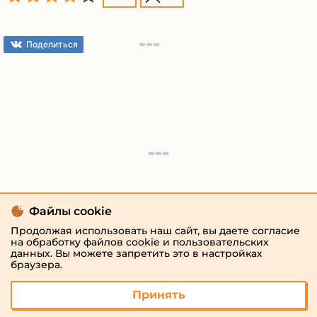
Поделиться
Файлы cookie
Продолжая использовать наш сайт, вы даете согласие
на обработку файлов cookie и пользовательских
данных. Вы можете запретить это в настройках
браузера.
Принять