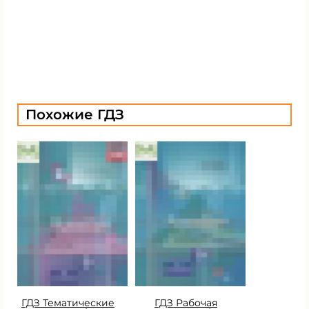
Похожие ГДЗ
ГДЗ Тематические
ГДЗ Рабочая