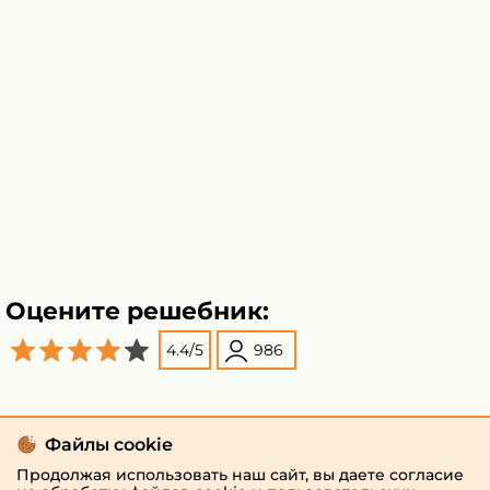
Оцените решебник:
4.4
/
5
986
Поделиться
Файлы cookie
Продолжая использовать наш сайт, вы даете согласие