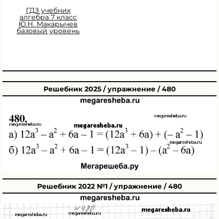
ГДЗ учебник
алгебра 7 класс
Ю.Н. Макарычев
базовый уровень
Решебник 2025 / упражнение / 480
Решебник 2022 №1 / упражнение / 480