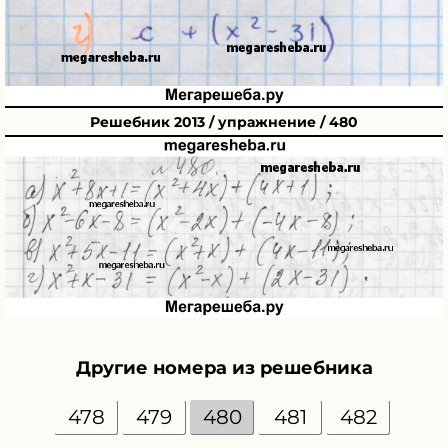
Решебник 2013 / упражнение / 480
Другие номера из решебника
478
479
480
481
482