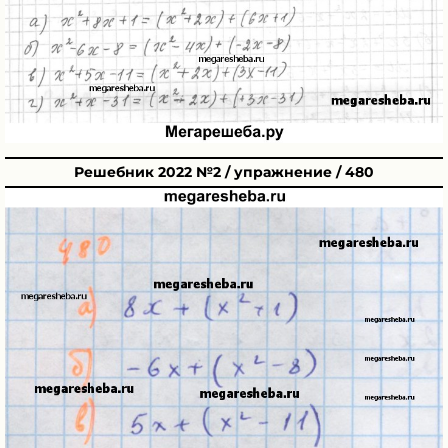
Решебник 2022 №2 / упражнение / 480