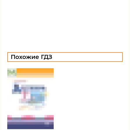
Похожие ГДЗ