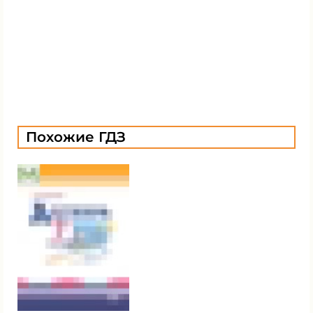
Похожие ГДЗ