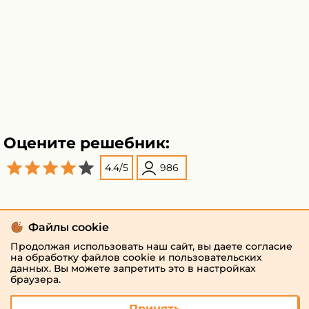
Оцените решебник:
4.4
/
5
986
Файлы cookie
Продолжая использовать наш сайт, вы даете согласие
на обработку файлов cookie и пользовательских
данных. Вы можете запретить это в настройках
браузера.
Принять