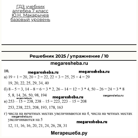
ГДЗ учебник
алгебра 7 класс
Ю.Н. Макарычев
базовый уровень
Решебник 2025 / упражнение / 10