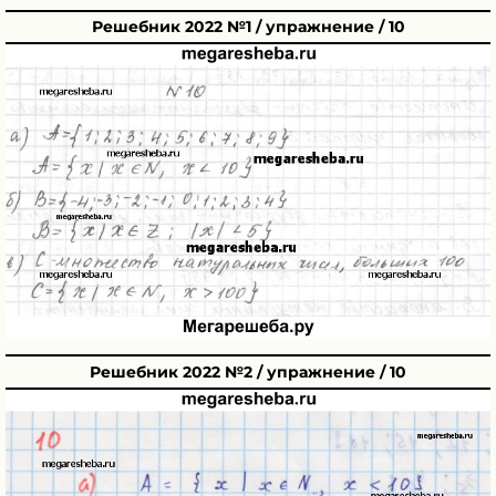
Решебник 2022 №1 / упражнение / 10
Решебник 2022 №2 / упражнение / 10